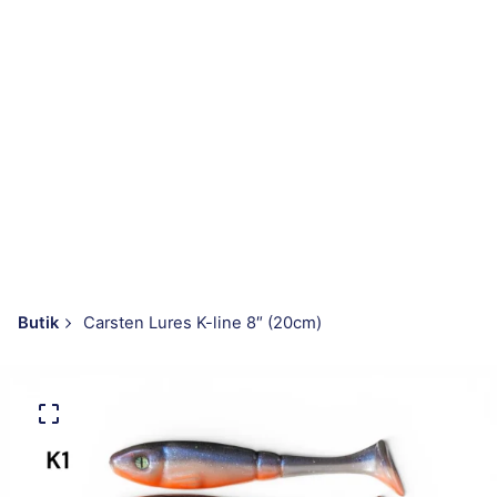
Butik
Carsten Lures K-line 8″ (20cm)