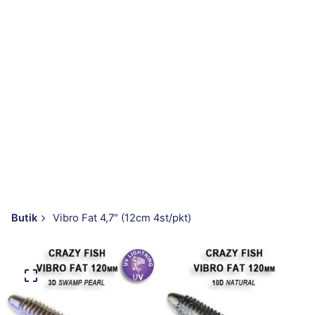
Butik
Vibro Fat 4,7″ (12cm 4st/pkt)