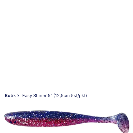
Butik
Easy Shiner 5″ (12,5cm 5st/pkt)