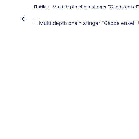
Butik
Multi depth chain stinger ”Gädda enkel