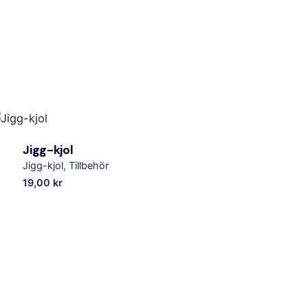
Jigg-kjol
Jigg-kjol
Tillbehör
19,00
kr