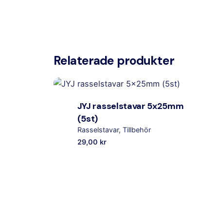
Relaterade produkter
JYJ rasselstavar 5x25mm
(5st)
Rasselstavar
Tillbehör
29,00
kr