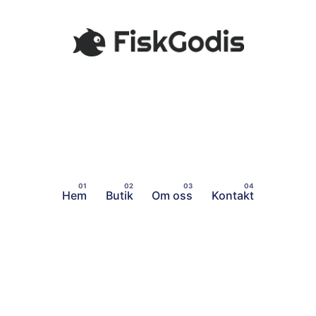
Hem
Butik
Om oss
Kontakt